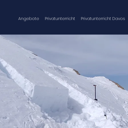
Angebote
Privatunterricht
Privatunterricht Davos